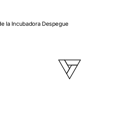
 de la Incubadora Despegue