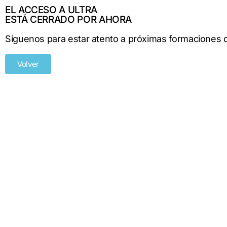
EL ACCESO A ULTRA
ESTÁ CERRADO POR AHORA
Síguenos para estar atento a próximas formaciones
Volver