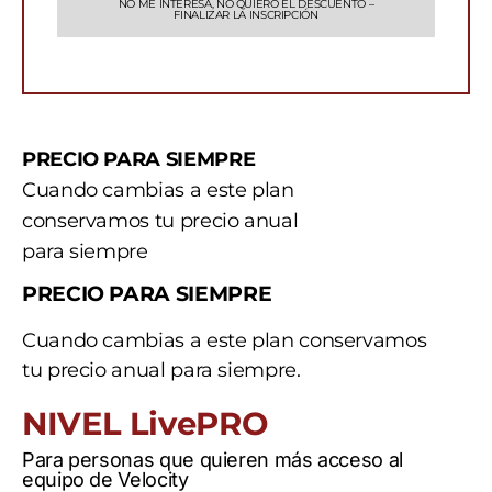
NO ME INTERESA, NO QUIERO EL DESCUENTO –
FINALIZAR LA INSCRIPCIÓN
PRECIO PARA SIEMPRE
Cuando cambias a este plan
conservamos tu precio anual
para siempre
PRECIO PARA SIEMPRE
Cuando cambias a este plan conservamos
tu precio anual para siempre.
NIVEL LivePRO
Para personas que quieren más acceso al
equipo de Velocity