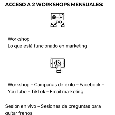
ACCESO A 2 WORKSHOPS MENSUALES:
Workshop
Lo que está funcionado en marketing
Workshop – Campañas de éxito – Facebook –
YouTube – TikTok – Email marketing
Sesión en vivo – Sesiones de preguntas para
quitar frenos