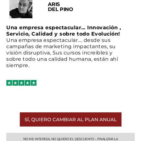
ARIS
DEL PINO
Una empresa espectacular… Innovación ,
Servicio, Calidad y
sobre todo Evolución!
Una empresa espectacular…. desde sus
campañas de marketing impactantes, su
visión disruptiva, Sus cursos increibles y
sobre todo una calidad humana, están ahí
siempre.
SÍ, QUIERO CAMBIAR AL PLAN ANUAL
NO ME INTERESA, NO QUIERO EL DESCUENTO – FINALIZAR LA