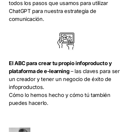
todos los pasos que usamos para utilizar
ChatGPT para nuestra estrategia de
comunicación.
El ABC para crear tu propio infoproducto y
plataforma de e-learning
– las claves para ser
un creador y tener un negocio de éxito de
infoproductos.
Cómo lo hemos hecho y cómo tú también
puedes hacerlo.