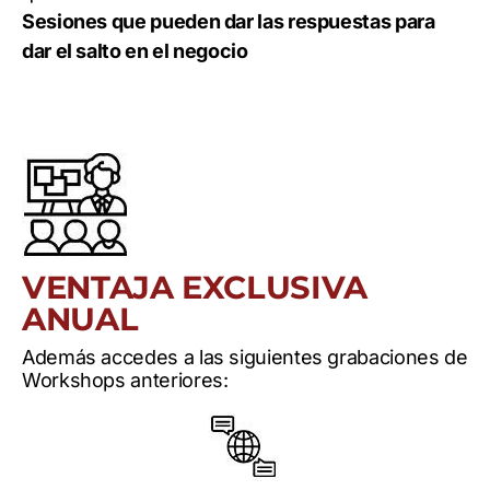
Sesiones que pueden dar las respuestas para
dar el salto en el negocio
VENTAJA EXCLUSIVA
ANUAL
Además accedes a las siguientes grabaciones de
Workshops anteriores: