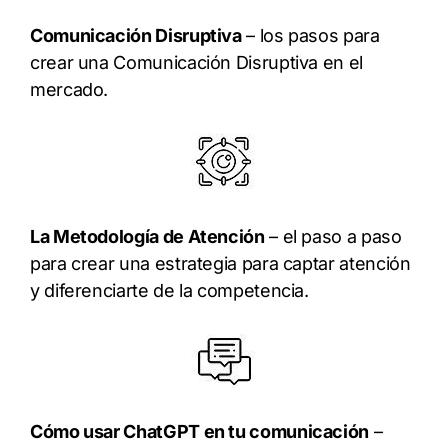
Comunicación Disruptiva
– los pasos para
crear una Comunicación Disruptiva en el
mercado.
La Metodología de Atención
– el paso a paso
para crear una estrategia para captar atención
y diferenciarte de la competencia.
Cómo usar ChatGPT en tu comunicación
–