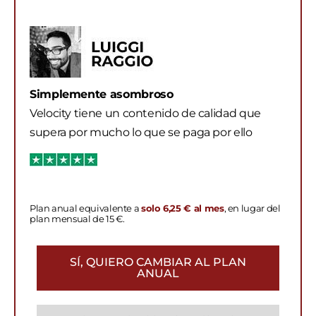
Simplemente asombroso
Velocity tiene un contenido de calidad que
supera por mucho lo que se paga por ello
Plan anual equivalente a
solo 6,25 € al mes
, en lugar del
plan mensual de 15 €.
SÍ, QUIERO CAMBIAR AL PLAN
ANUAL