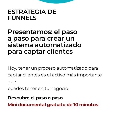
ESTRATEGIA DE
FUNNELS
Presentamos: el paso
a paso para crear un
sistema automatizado
para captar clientes
Hoy, tener un proceso automatizado para
captar clientes es el activo más importante
que
puedes tener en tu negocio
Descubre el paso a paso
Mini documental gratuito de 10 minutos