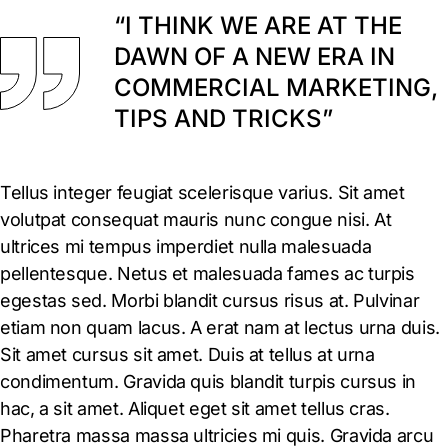
“I THINK WE ARE AT THE
DAWN OF A NEW ERA IN
COMMERCIAL MARKETING,
TIPS AND TRICKS”
Tellus integer feugiat scelerisque varius. Sit amet
volutpat consequat mauris nunc congue nisi. At
ultrices mi tempus imperdiet nulla malesuada
pellentesque. Netus et malesuada fames ac turpis
egestas sed. Morbi blandit cursus risus at. Pulvinar
etiam non quam lacus. A erat nam at lectus urna duis.
Sit amet cursus sit amet. Duis at tellus at urna
condimentum. Gravida quis blandit turpis cursus in
hac, a sit amet. Aliquet eget sit amet tellus cras.
Pharetra massa massa ultricies mi quis. Gravida arcu