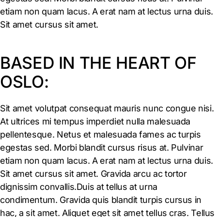
etiam non quam lacus. A erat nam at lectus urna duis.
Sit amet cursus sit amet.
BASED IN THE HEART OF
OSLO:
Sit amet volutpat consequat mauris nunc congue nisi.
At ultrices mi tempus imperdiet nulla malesuada
pellentesque. Netus et malesuada fames ac turpis
egestas sed. Morbi blandit cursus risus at. Pulvinar
etiam non quam lacus. A erat nam at lectus urna duis.
Sit amet cursus sit amet. Gravida arcu ac tortor
dignissim convallis.Duis at tellus at urna
condimentum. Gravida quis blandit turpis cursus in
hac, a sit amet. Aliquet eget sit amet tellus cras. Tellus