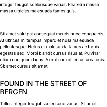
integer feugiat scelerisque varius. Pharetra massa
massa ultricies malesuada fames quis.
Sit amet volutpat consequat mauris nunc congue nisi.
At ultrices mi tempus imperdiet nulla malesuada
pellentesque. Netus et malesuada fames ac turpis
egestas sed. Morbi blandit cursus risus at. Pulvinar
etiam non quam lacus. A erat nam at lectus urna duis.
Sit amet cursus sit amet.
FOUND IN THE STREET OF
BERGEN
Tellus integer feugiat scelerisque varius. Sit amet