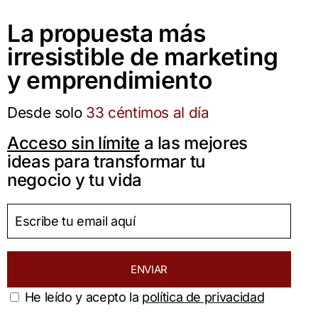
La propuesta más
irresistible de marketing
y emprendimiento
Desde solo
33 céntimos al día
Acceso sin límite
a las mejores
ideas para transformar tu
negocio y tu vida
ENVIAR
He leído y acepto la
política de privacidad