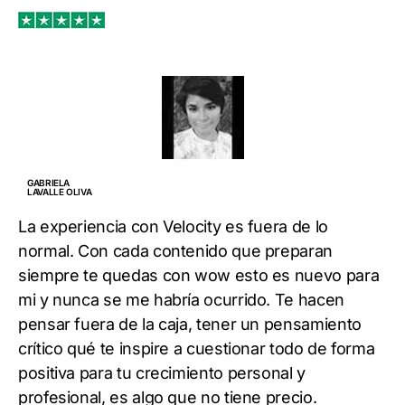
GABRIELA
LAVALLE OLIVA
La experiencia con Velocity es fuera de lo
normal. Con cada contenido que preparan
siempre te quedas con wow esto es nuevo para
mi y nunca se me habría ocurrido. Te hacen
pensar fuera de la caja, tener un pensamiento
crítico qué te inspire a cuestionar todo de forma
positiva para tu crecimiento personal y
profesional, es algo que no tiene precio.