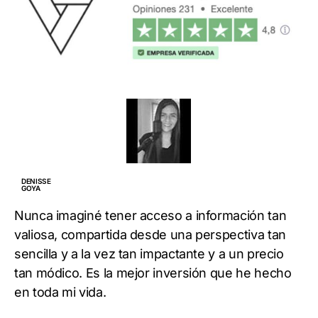
DENISSE
GOYA
Nunca imaginé tener acceso a información tan
valiosa, compartida desde una perspectiva tan
sencilla y a la vez tan impactante y a un precio
tan módico. Es la mejor inversión que he hecho
en toda mi vida.