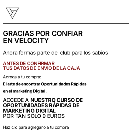
GRACIAS POR CONFIAR
EN VELOCITY
Ahora formas parte del club para los sabios
ANTES DE CONFIRMAR
TUS DATOS DE ENVÍO DE LA CAJA
Agrega a tu compra:
El arte de encontrar Oportunidades Rápidas
en el marketing Digital.
ACCEDE A
NUESTRO CURSO DE
OPORTUNIDADES RÁPIDAS DE
MARKETING DIGITAL
POR TAN SOLO 9 EUROS
Haz clic para agregarlo a tu compra