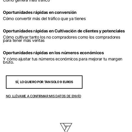
Oportunidades rápidas en conversión
Cómo convertir más del tráfico que ya tienes
Oportunidades rápidas en Cultivación de clientes y potenciales
Cómo cultivar tanto los no compradores como los compradores
para tener más ventas
Oportunidades rápidas en los números económicos
Y cómo ajustar tus números económicos para mejorar tu margen
bruto.
SÍ, LO QUIERO POR TAN SOLO 9 EUROS
NO, LLÉVAME A CONFIRMAR MIS DATOS DE ENVÍO