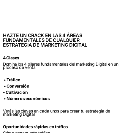
HAZTE UN CRACK EN LAS 4 ÁREAS
FUNDAMENTALES DE CUALQUIER
ESTRATEGIA DE MARKETING DIGITAL
4 Clases
Domina los 4 pilares fundamentales del marketing Digital en un
proceso de venta.
• Tráfico
• Conversión
• Cultivación
• Números económicos
Verás las claves en cada unos para crear tu estrategia de
marketing Digital
Oportunidades rápidas en tráfico
Cómo genera más tráfico