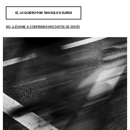
SÍ, LO QUIERO POR TAN SOLO 9 EUROS
NO, LLÉVAME A CONFIRMAR MIS DATOS DE ENVÍO