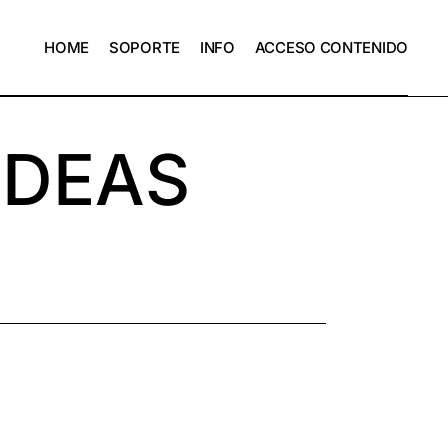
HOME
SOPORTE
INFO
ACCESO CONTENIDO
IDEAS