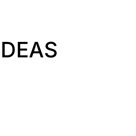
IDEAS