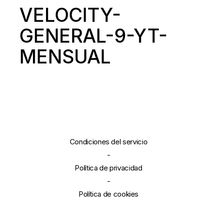
VELOCITY-
GENERAL-9-YT-
MENSUAL
Condiciones del servicio
-
Política de privacidad
-
Política de cookies