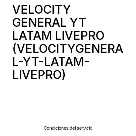
VELOCITY
GENERAL YT
LATAM LIVEPRO
(VELOCITYGENERA
L-YT-LATAM-
LIVEPRO)
Condiciones del servicio