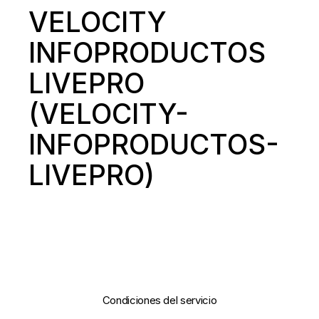
VELOCITY
INFOPRODUCTOS
LIVEPRO
(VELOCITY-
INFOPRODUCTOS-
LIVEPRO)
Condiciones del servicio