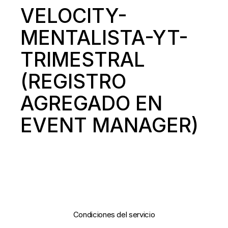
VELOCITY-
MENTALISTA-YT-
TRIMESTRAL
(REGISTRO
AGREGADO EN
EVENT MANAGER)
Condiciones del servicio