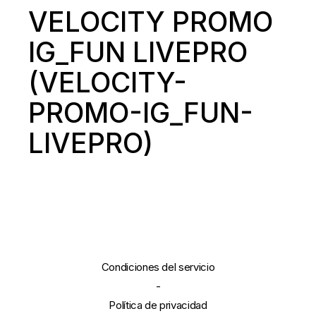
VELOCITY PROMO
IG_FUN LIVEPRO
(VELOCITY-
PROMO-IG_FUN-
LIVEPRO)
Condiciones del servicio
-
Política de privacidad