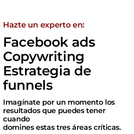
Hazte un experto en:
Facebook ads
Copywriting
Estrategia de
funnels
Imagínate por un momento los
resultados que puedes tener
cuando
domines estas tres áreas críticas.