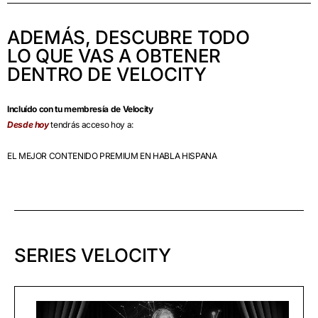
ADEMÁS, DESCUBRE TODO
LO QUE VAS A OBTENER
DENTRO DE VELOCITY
Incluído con tu membresía de Velocity
Desde hoy
tendrás acceso hoy a:
EL MEJOR CONTENIDO PREMIUM EN HABLA HISPANA
SERIES VELOCITY