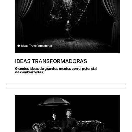
IDEAS TRANSFORMADORAS
Grandes ideas de grandes mentes con el potencial
de cambiar vidas.