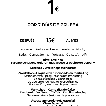
1
€
POR 7 DÍAS DE PRUEBA
15€
DESPUÉS
AL MES
Acceso sin límite a todo el contenido de Velocity
Series – Cursos Sprints – Podcasts – Cursos Amplify
Nivel LivePRO
Para personas que quieren más acceso al equipo de Velocity
Acceso a 2 workshops mensuales
• Workshop – Lo que está funcionado en marketing
Sesión en vivo – preguntas sobre marketing
últimas tácticas y estrategias
Lo que aprendemos, te lo enseñamos
Formación y sesiones de preguntas
•
Workshop – Campañas de éxito –
Facebook – YouTube – TikTok – Email marketing
Sesión en vivo – Sesiones de preguntas
Acceso a metodología especial
Clase Especial