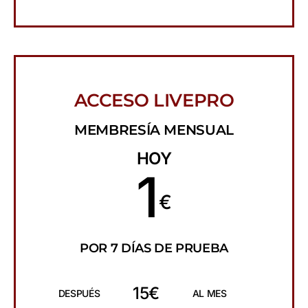
ACCESO LIVEPRO
MEMBRESÍA MENSUAL
HOY
1
€
POR 7 DÍAS DE PRUEBA
15€
DESPUÉS
AL MES