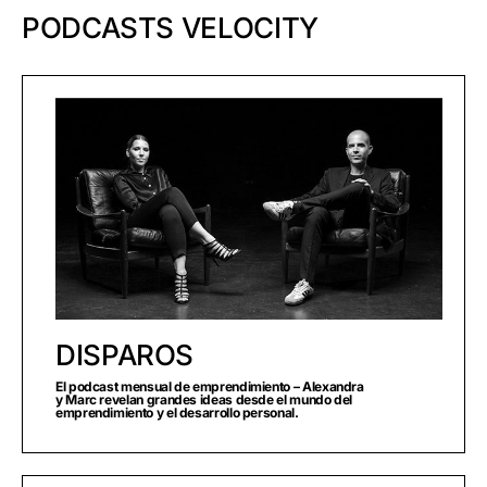
PODCASTS VELOCITY
DISPAROS
El podcast mensual de emprendimiento – Alexandra
y Marc revelan grandes ideas desde el mundo del
emprendimiento y el desarrollo personal.