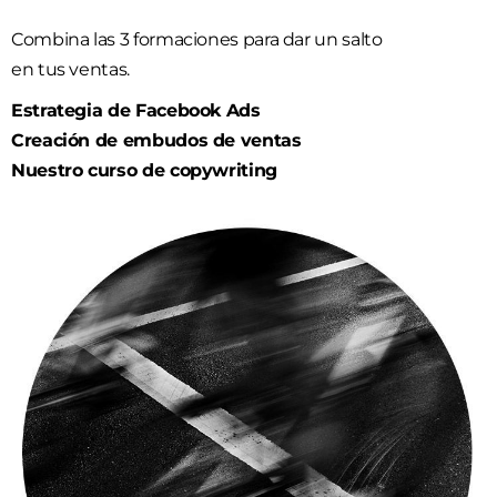
Combina las 3 formaciones para dar un salto
en tus ventas.
Estrategia de Facebook Ads
Creación de embudos de ventas
Nuestro curso de copywriting