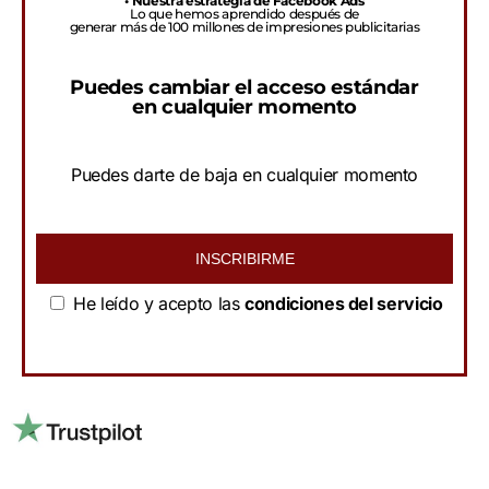
• Nuestra estrategia de Facebook Ads
Lo que hemos aprendido después de
generar más de 100 millones de impresiones publicitarias
Puedes cambiar el acceso estándar
en cualquier momento
Puedes darte de baja en cualquier momento
INSCRIBIRME
He leído y acepto las
condiciones del servicio