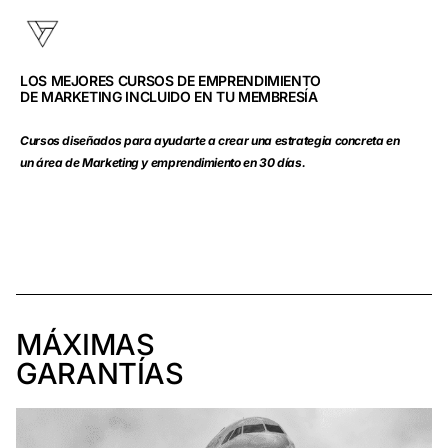
LOS MEJORES CURSOS DE EMPRENDIMIENTO
DE MARKETING INCLUIDO EN TU MEMBRESÍA
Cursos diseñados para ayudarte a crear una estrategia concreta en
un área de Marketing y emprendimiento en 30 días.
MÁXIMAS
GARANTÍAS