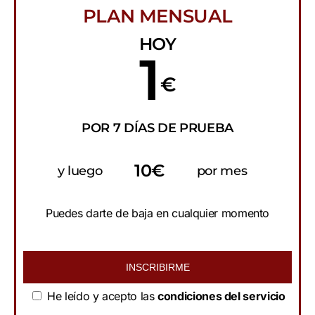
PLAN MENSUAL
HOY
1
€
POR 7 DÍAS DE PRUEBA
10€
y luego
por mes
Puedes darte de baja en cualquier momento
INSCRIBIRME
He leído y acepto las
condiciones del servicio