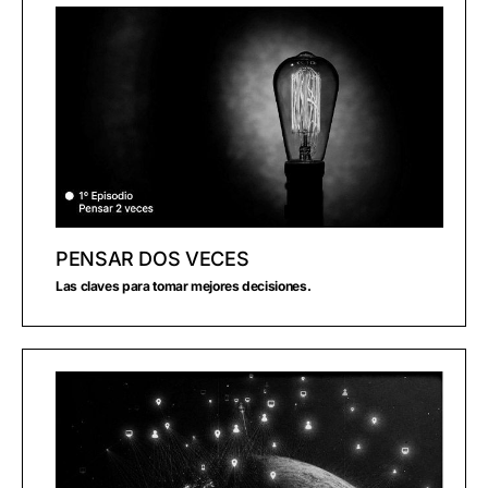
PENSAR DOS VECES
Las claves para tomar mejores decisiones.