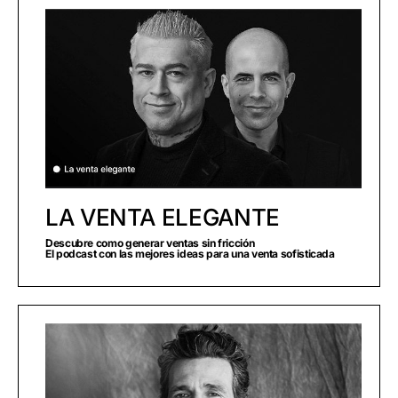
LA VENTA ELEGANTE
Descubre como generar ventas sin fricción
El podcast con las mejores ideas para una venta sofisticada