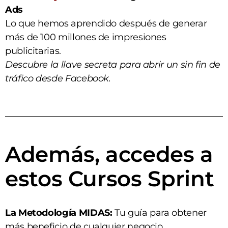
Ads
Lo que hemos aprendido después de generar
más de 100 millones de impresiones
publicitarias.
Descubre la llave secreta para abrir un sin fin de
tráfico desde Facebook.
Además, accedes a
estos Cursos Sprint
La Metodología MIDAS:
Tu guía para obtener
más beneficio de cualquier negocio.