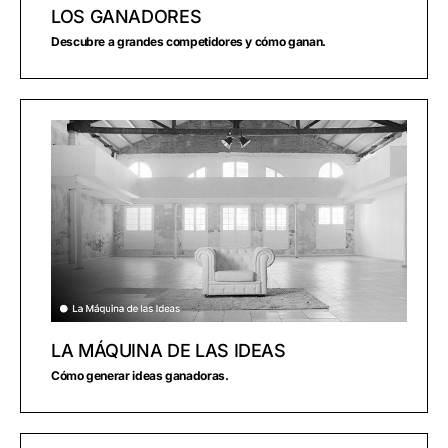
LOS GANADORES
Descubre a grandes competidores y cómo ganan.
LA MÁQUINA DE LAS IDEAS
Cómo generar ideas ganadoras.