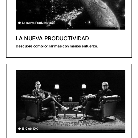
LA NUEVA PRODUCTIVIDAD
Descubre como lograr más con menos enfuerzo.