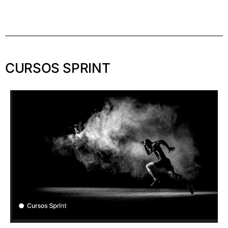
CURSOS SPRINT