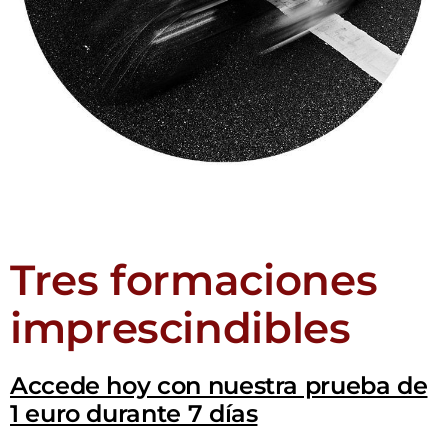
Tres formaciones
imprescindibles
Accede hoy con nuestra prueba de
1 euro durante 7 días