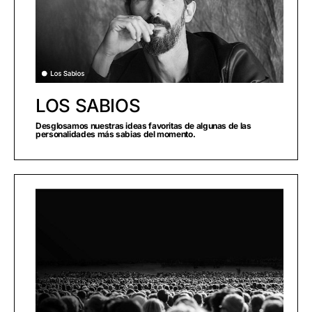
LOS SABIOS
Desglosamos nuestras ideas favoritas de algunas de las
personalidades más sabias del momento.