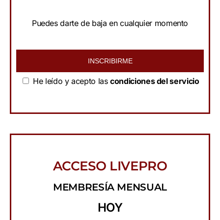
Puedes darte de baja en cualquier momento
INSCRIBIRME
He leído y acepto las
condiciones del servicio
ACCESO LIVEPRO
MEMBRESÍA MENSUAL
HOY