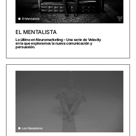
EL MENTALISTA
Lo último en Neuromarketing – Una serie de Velocity
en la que exploramos la nueva comunicación y
persuasión.