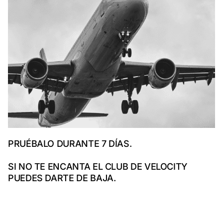
PRUÉBALO DURANTE 7 DÍAS.
SI NO TE ENCANTA EL CLUB DE VELOCITY
PUEDES DARTE DE BAJA.