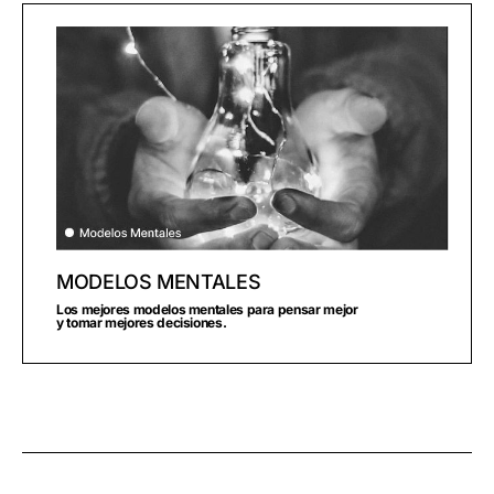
MODELOS MENTALES
Los mejores modelos mentales para pensar mejor
y tomar mejores decisiones.