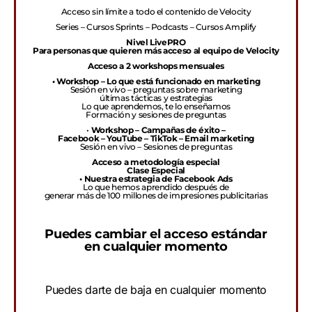
Acceso sin límite a todo el contenido de Velocity
Series – Cursos Sprints – Podcasts – Cursos Amplify
Nivel LivePRO
Para personas que quieren más acceso al equipo de Velocity
Acceso a 2 workshops mensuales
• Workshop – Lo que está funcionado en marketing
Sesión en vivo – preguntas sobre marketing
últimas tácticas y estrategias
Lo que aprendemos, te lo enseñamos
Formación y sesiones de preguntas
•
Workshop – Campañas de éxito –
Facebook – YouTube – TikTok – Email marketing
Sesión en vivo – Sesiones de preguntas
Acceso a metodología especial
Clase Especial
• Nuestra estrategia de Facebook Ads
Lo que hemos aprendido después de
generar más de 100 millones de impresiones publicitarias
Puedes cambiar el acceso estándar
en cualquier momento
Puedes darte de baja en cualquier momento