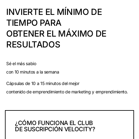
INVIERTE EL MÍNIMO DE
TIEMPO PARA
OBTENER EL MÁXIMO DE
RESULTADOS
Sé el más sabio
con 10 minutos a la semana
Cápsulas de 10 a 15 minutos del mejor
contenido de emprendimiento de marketing y emprendimiento.
¿CÓMO FUNCIONA EL CLUB
DE SUSCRIPCIÓN VELOCITY?