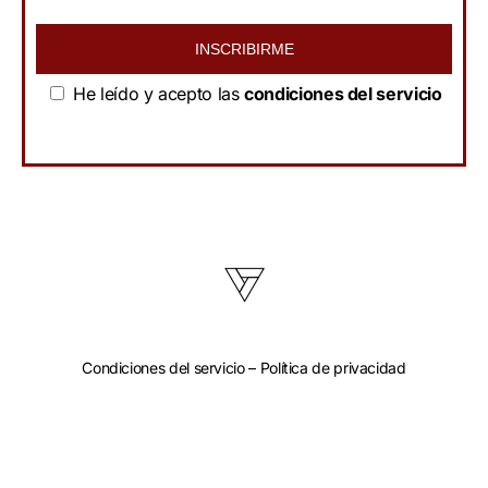
INSCRIBIRME
He leído y acepto las
condiciones del servicio
Condiciones del servicio
–
Política de privacidad