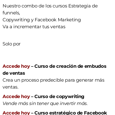
Nuestro combo de los cursos Estrategia de
funnels,
Copywriting y Facebook Marketing
Va a incrementar tus ventas
Solo por
Accede hoy
– Curso de creación de embudos
de ventas
Crea un proceso predecible para generar más
ventas.
Accede hoy
– Curso de copywriting
Vende más sin tener que invertir más.
Accede hoy
– Curso estratégico de Facebook