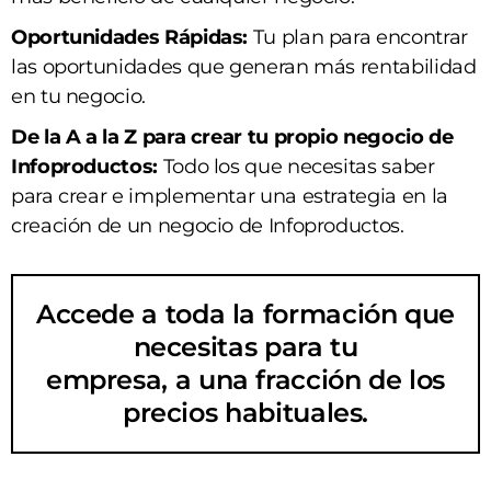
Oportunidades Rápidas:
Tu plan para encontrar
las oportunidades que generan más rentabilidad
en tu negocio.
De la A a la Z para crear tu propio negocio de
Infoproductos:
Todo los que necesitas saber
para crear e implementar una estrategia en la
creación de un negocio de Infoproductos.
Accede a toda la formación que
necesitas para tu
empresa, a una fracción de los
precios habituales.