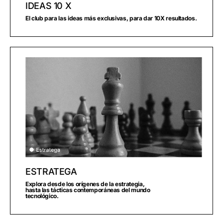
IDEAS 10 X
El club para las ideas más exclusivas, para dar 10X resultados.
ESTRATEGA
Explora desde los orígenes de la estrategia,
hasta las tácticas contemporáneas del mundo
tecnológico.