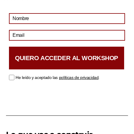
QUIERO ACCEDER AL WORKSHOP
He leído y aceptado las
políticas de privacidad
.