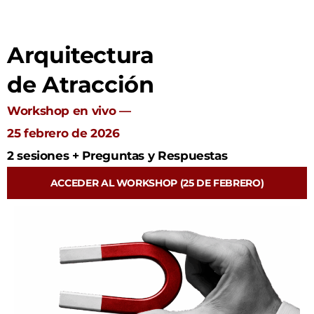
Arquitectura
de Atracción
Workshop en vivo —
25 febrero de 2026
2 sesiones + Preguntas y Respuestas
ACCEDER AL WORKSHOP (25 DE FEBRERO)