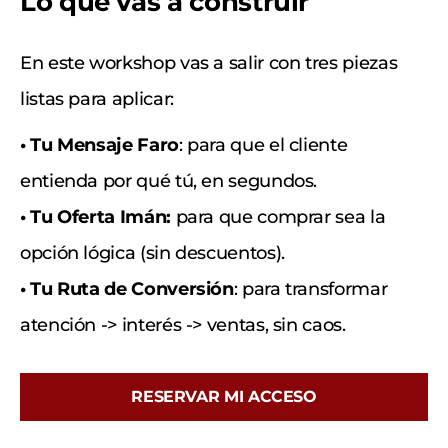
Lo que vas a construir
En este workshop vas a salir con tres piezas
listas para aplicar:
• Tu Mensaje Faro
: para que el cliente
entienda por qué tú, en segundos.
• Tu Oferta Imán:
para que comprar sea la
opción lógica (sin descuentos).
• Tu Ruta de Conversión
: para transformar
atención -> interés -> ventas, sin caos.
RESERVAR MI ACCESO