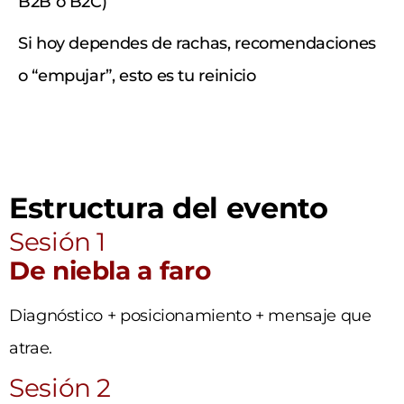
B2B o B2C)
Si hoy dependes de rachas, recomendaciones
o “empujar”, esto es tu reinicio
Estructura del evento
Sesión 1
De niebla a faro
Diagnóstico + posicionamiento + mensaje que
atrae.
Sesión 2