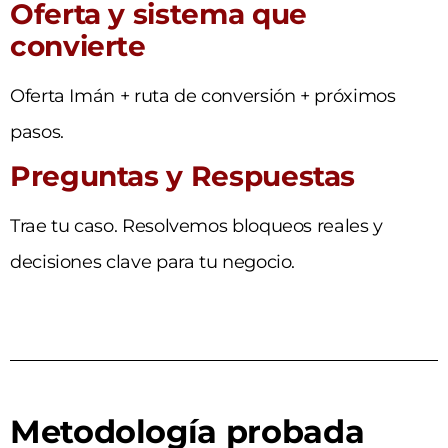
Oferta y sistema que
convierte
Oferta Imán + ruta de conversión + próximos
pasos.
Preguntas y Respuestas
Trae tu caso. Resolvemos bloqueos reales y
decisiones clave para tu negocio.
Metodología probada