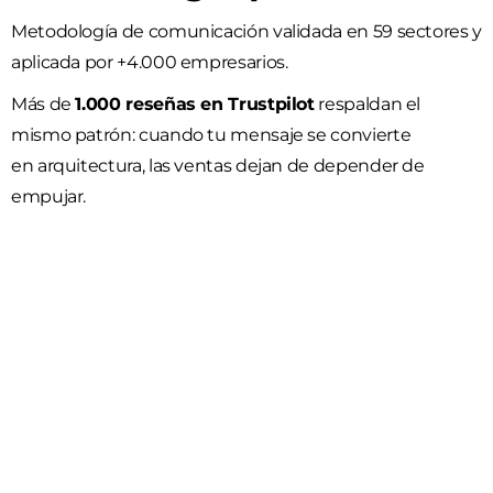
Metodología de comunicación validada en 59 sectores y
aplicada por +4.000 empresarios.
Más de
1.000 reseñas en Trustpilot
respaldan el
mismo patrón: cuando tu mensaje se convierte
en arquitectura, las ventas dejan de depender de
empujar.