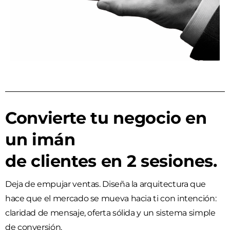
Convierte tu negocio en
un imán
de clientes en 2 sesiones.
Deja de empujar ventas. Diseña la arquitectura que
hace que el mercado se mueva hacia ti con intención:
claridad de mensaje, oferta sólida y un sistema simple
de conversión.