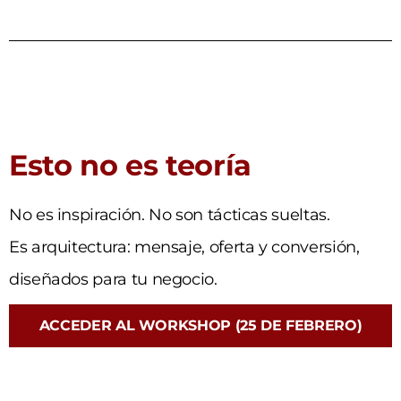
Esto no es teoría
No es inspiración. No son tácticas sueltas.
Es arquitectura: mensaje, oferta y conversión,
diseñados para tu negocio.
ACCEDER AL WORKSHOP (25 DE FEBRERO)