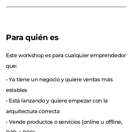
Para quién es
Este workshop es para cualquier emprendedor
que:
• Ya tiene un negocio y quiere ventas más
estables
• Está lanzando y quiere empezar con la
arquitectura correcta
• Vende productos o servicios (online u offline,