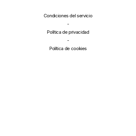
Condiciones del servicio
-
Política de privacidad
-
Política de cookies