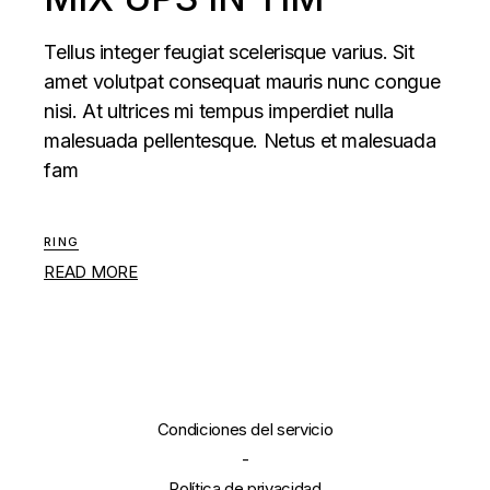
Tellus integer feugiat scelerisque varius. Sit
amet volutpat consequat mauris nunc congue
nisi. At ultrices mi tempus imperdiet nulla
malesuada pellentesque. Netus et malesuada
fam
RING
READ MORE
Condiciones del servicio
-
Política de privacidad