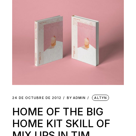
24 DE OCTUBRE DE 2012
BY
ADMIN
ALTYN
HOME OF THE BIG
HOME KIT SKILL OF
MIX UPS IN TIM